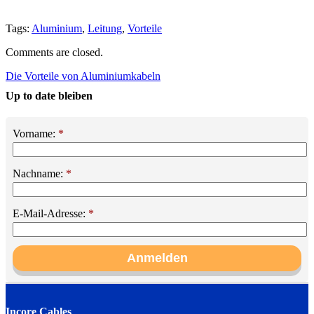
Tags:
Aluminium
,
Leitung
,
Vorteile
Comments are closed.
Die Vorteile von Aluminiumkabeln
Up to date bleiben
Vorname:
*
Nachname:
*
E-Mail-Adresse:
*
Incore Cables