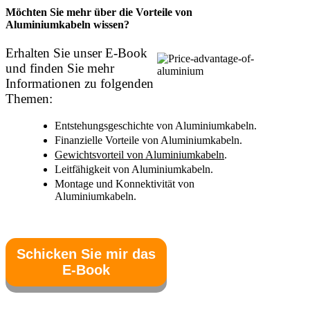
Möchten Sie mehr über die Vorteile von
Aluminiumkabeln wissen?
Erhalten Sie unser E-Book
und finden Sie mehr
Informationen zu folgenden
Themen:
Entstehungsgeschichte von Aluminiumkabeln.
Finanzielle Vorteile von Aluminiumkabeln.
Gewichtsvorteil von Aluminiumkabeln
.
Leitfähigkeit von Aluminiumkabeln.
Montage und Konnektivität von
Aluminiumkabeln.
Schicken Sie mir das
E-Book